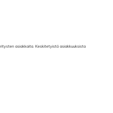
tysten asiakkaita. Keskitetyistä asiakkuuksista