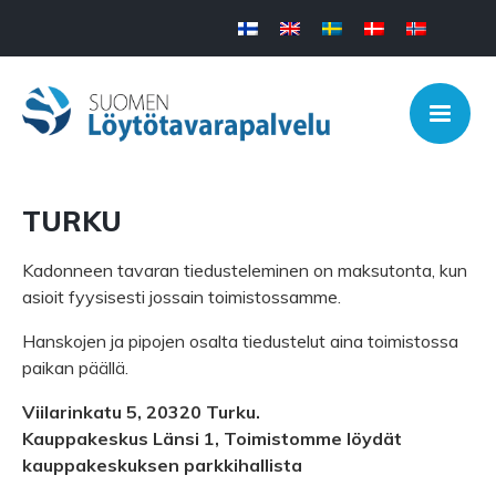
TURKU
Kadonneen tavaran tiedusteleminen on maksutonta, kun
asioit fyysisesti jossain toimistossamme.
Hanskojen ja pipojen osalta tiedustelut aina toimistossa
paikan päällä.
Viilarinkatu 5, 20320 Turku.
Kauppakeskus Länsi 1, Toimistomme löydät
kauppakeskuksen parkkihallista